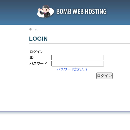
ホーム
LOGIN
ログイン
ID
パスワード
パスワード忘れた？