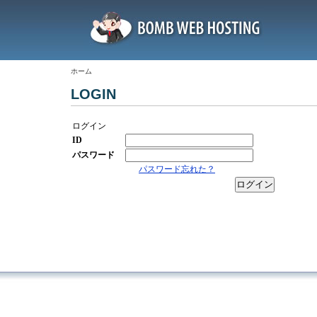
ホーム
LOGIN
ログイン
ID
パスワード
パスワード忘れた？