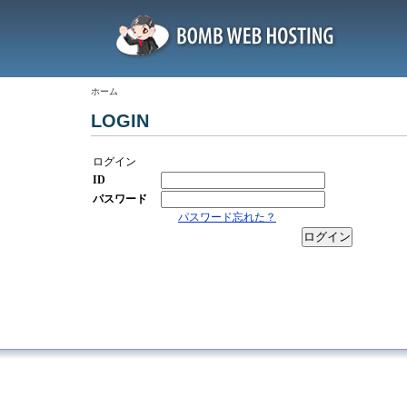
ホーム
LOGIN
ログイン
ID
パスワード
パスワード忘れた？